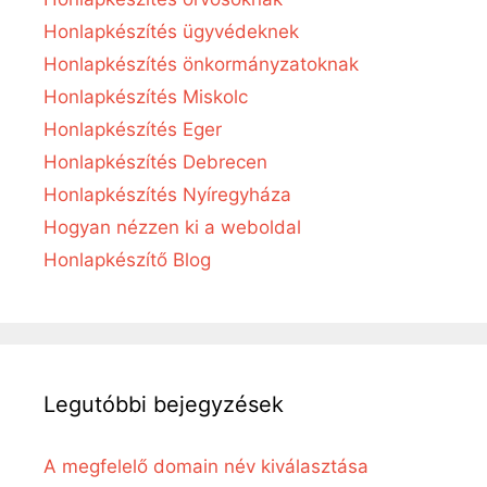
Honlapkészítés ügyvédeknek
Honlapkészítés önkormányzatoknak
Honlapkészítés Miskolc
Honlapkészítés Eger
Honlapkészítés Debrecen
Honlapkészítés Nyíregyháza
Hogyan nézzen ki a weboldal
Honlapkészítő Blog
Legutóbbi bejegyzések
A megfelelő domain név kiválasztása