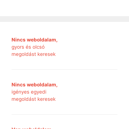
Nincs weboldalam,
gyors és olcsó
megoldást keresek
Nincs weboldalam,
igényes egyedi
megoldást keresek